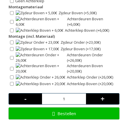
Geen Achterklep
Montagemateriaal
Zijdeur Boven (+5,00€)
Achterdeuren Boven
(+6,00€)
Achterklep Boven (+6,00€)
Montage (incl. Materiaal)
Zijdeur Onder (+23,00€)
Zijdeur Boven (+17,00€)
Achterdeuren Onder
(+26,00€)
Achterdeuren Boven
(+20,00€)
Achterklep Onder (+26,00€)
Achterklep Boven (+20,00€)
-
+
Bestellen