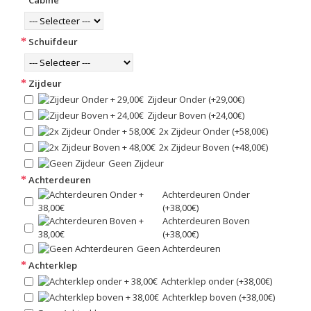
Schuifdeur
Zijdeur
Zijdeur Onder (+29,00€)
Zijdeur Boven (+24,00€)
2x Zijdeur Onder (+58,00€)
2x Zijdeur Boven (+48,00€)
Geen Zijdeur
Achterdeuren
Achterdeuren Onder
(+38,00€)
Achterdeuren Boven
(+38,00€)
Geen Achterdeuren
Achterklep
Achterklep onder (+38,00€)
Achterklep boven (+38,00€)