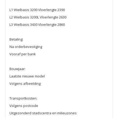
L1 Wielbasis 3200 Vloerlengte 2390
L2 Wielbasis 3200L Vloerlengte 2630
L3 Wielbasis 3430 Vloerlengte 2860
Betaling:
Na orderbevestiging
Vooraf per bank
Bouwjaar:
Laatste nieuwe model
Volgens afbeelding
Transportkosten:
Volgens postcode
Uitgezonderd stadscentra en milieuzones