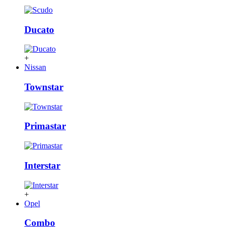
Ducato
+
Nissan
Townstar
Primastar
Interstar
+
Opel
Combo