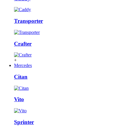
Transporter
Crafter
+
Mercedes
Citan
Vito
Sprinter