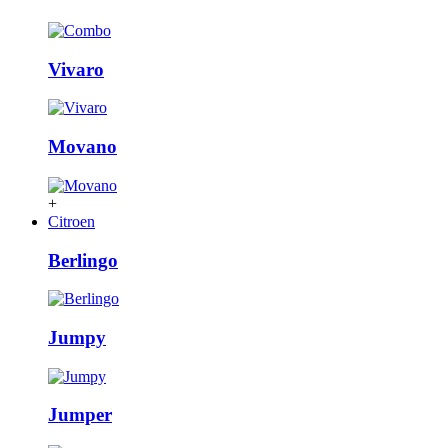
Vivaro
Movano
+
Citroen
Berlingo
Jumpy
Jumper