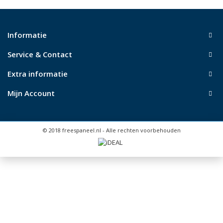
Informatie
Service & Contact
Extra informatie
Mijn Account
© 2018 freespaneel.nl - Alle rechten voorbehouden